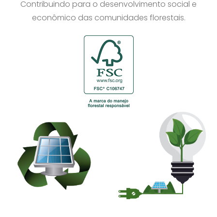
Contribuindo para o desenvolvimento social e
econômico das comunidades florestais.