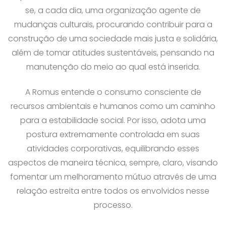
se, a cada dia, uma organização agente de
mudanças culturais, procurando contribuir para a
construção de uma sociedade mais justa e solidária,
além de tomar atitudes sustentáveis, pensando na
manutenção do meio ao qual está inserida.
A Romus entende o consumo consciente de
recursos ambientais e humanos como um caminho
para a estabilidade social. Por isso, adota uma
postura extremamente controlada em suas
atividades corporativas, equilibrando esses
aspectos de maneira técnica, sempre, claro, visando
fomentar um melhoramento mútuo através de uma
relação estreita entre todos os envolvidos nesse
processo.