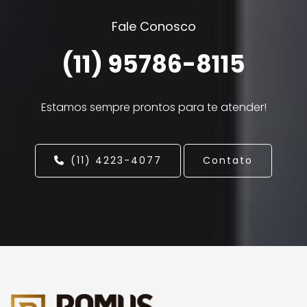
Fale Conosco
(11) 95786-8115
Estamos sempre prontos para te atender!
(11) 4223-4077
Contato