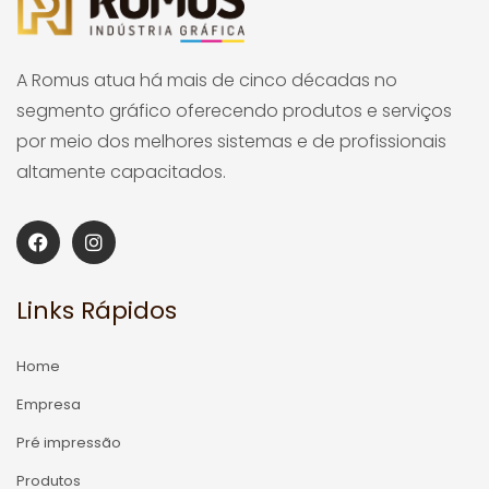
A Romus atua há mais de cinco décadas no
segmento gráfico oferecendo produtos e serviços
por meio dos melhores sistemas e de profissionais
altamente capacitados.
Links Rápidos
Home
Empresa
Pré impressão
Produtos