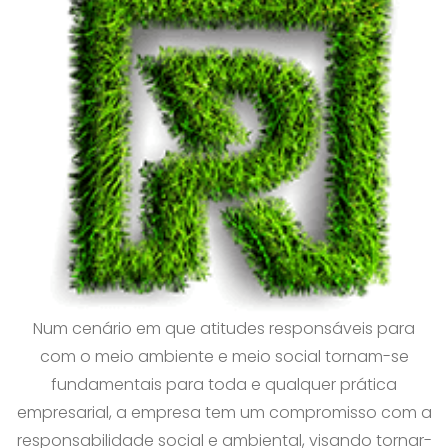
Num cenário em que atitudes responsáveis para
com o meio ambiente e meio social tornam-se
fundamentais para toda e qualquer prática
empresarial, a empresa tem um compromisso com a
responsabilidade social e ambiental, visando tornar-