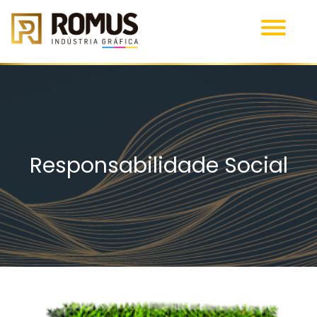
Responsabilidade Social